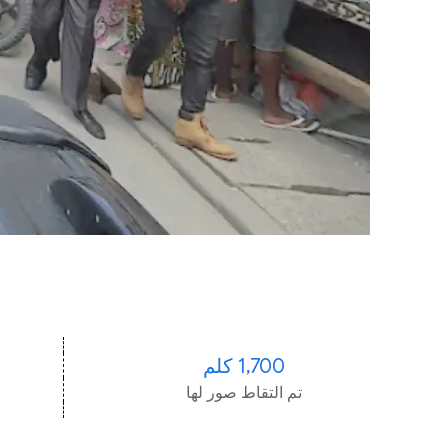
1,700 كلم
تم التقاط صور لها