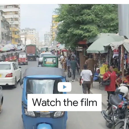
Watch the film