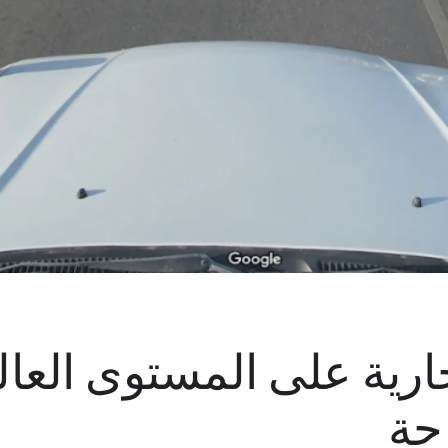
جارية على المستوى العا