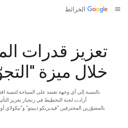
الخرائط
تعزيز قدرات الم
خلال ميزة "التجو
بالنسبة إلى أي وجهة تعتمد على السياحة لتنمية اقتص
أرادت لجنة التخطيط في زنجبار تعزيز التأثير