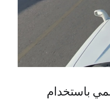
لمي باستخدام