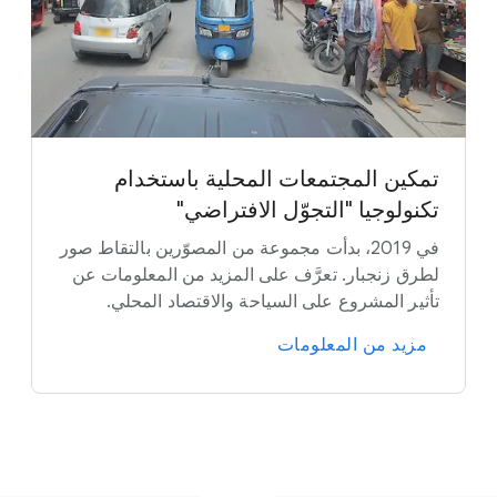
تمكين المجتمعات المحلية باستخدام
تكنولوجيا "التجوّل الافتراضي"
في 2019، بدأت مجموعة من المصوّرين بالتقاط صور
لطرق زنجبار. تعرَّف على المزيد من المعلومات عن
تأثير المشروع على السياحة والاقتصاد المحلي.
مزيد من المعلومات