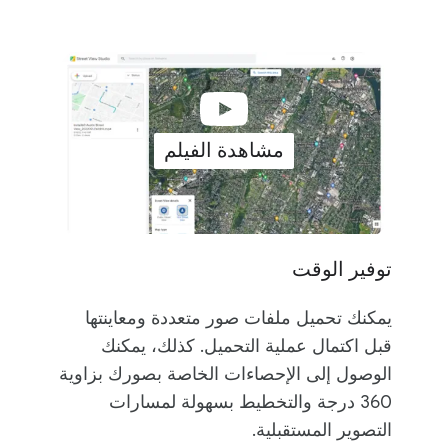
مشاهدة الفيلم
توفير الوقت
يمكنك تحميل ملفات صور متعددة ومعاينتها
قبل اكتمال عملية التحميل. كذلك، يمكنك
الوصول إلى الإحصاءات الخاصة بصورك بزاوية
360 درجة والتخطيط بسهولة لمسارات
التصوير المستقبلية.