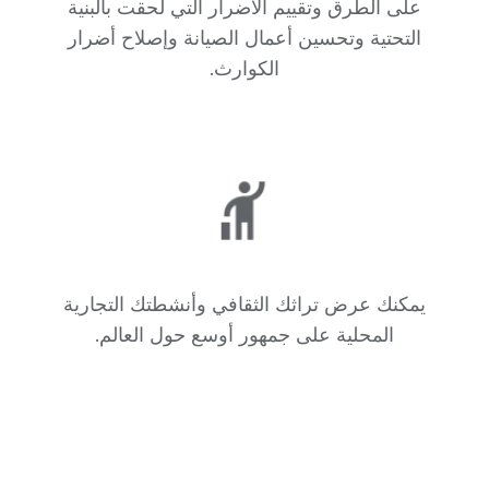
على الطرق وتقييم الأضرار التي لحقت بالبنية
التحتية وتحسين أعمال الصيانة وإصلاح أضرار
الكوارث.
يمكنك عرض تراثك الثقافي وأنشطتك التجارية
المحلية على جمهور أوسع حول العالم.