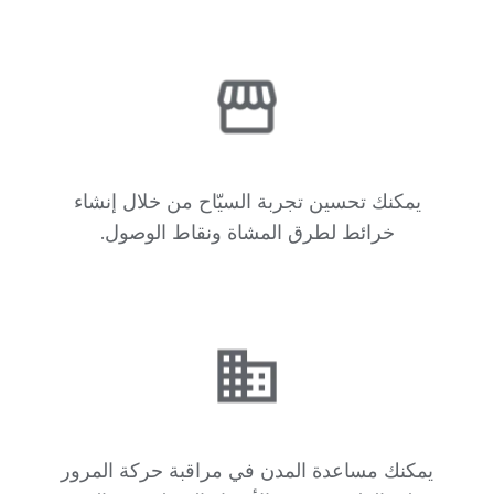
يمكنك تحسين تجربة السيّاح من خلال إنشاء
خرائط لطرق المشاة ونقاط الوصول.
يمكنك مساعدة المدن في مراقبة حركة المرور