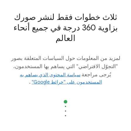
ثلاث خطوات فقط لنشر صورك
بزاوية 360 درجة في جميع أنحاء
العالم
لمزيد من المعلومات حول السياسات المتعلقة بصور
"التجوّل الافتراضي" التي يساهم بها المستخدمون،
يُرجى مراجعة
سياسة المحتوى الذي يساهم به
المستخدمون على "خرائط Google‏"
.