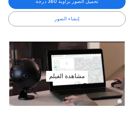
تحميل الصور بزاوية 360 درجة
إنشاء الصور
مشاهدة الفيلم