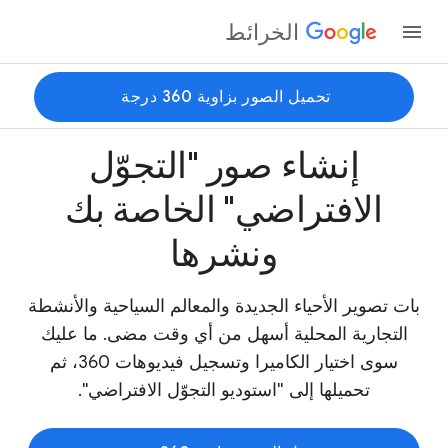
الخرائط
تحميل الصور بزاوية 360 درجة
إنشاء صور "التجوّل
الافتراضي" الخاصة بك
ونشرها
بات تصوير الأحياء الجديدة والمعالم السياحية والأنشطة
التجارية المحلية أسهل من أي وقت مضى. ما عليك
سوى اختيار الكاميرا وتسجيل فيديوهات 360، ثم
تحميلها إلى "استوديو التجوّل الافتراضي".