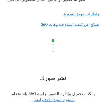
متطلبات جودة الصورة
نصائح عن كيفية إنشاء فيديوهات 360
نشر صورك
يمكنك تحميل وإدارة الصور بزاوية 360 باستخدام
استوديو التجوّل الافتراضي
.