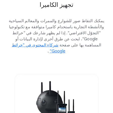
تجهيز الكاميرا
يمكنك التقاط صور للشوارع والممرات والمعالم السياحية
والأنشطة التجارية باستخدام كاميرا متوافقة مع تكنولوجيا
"التجوّل الافتراضي". إذا لم يظهر شارعك في "خرائط
Google"، ابحث عن طرق أخرى لإدارة البيانات أو
المساهمة بها على صفحة
شركاء المحتوى في "خرائط
Google"‏
.