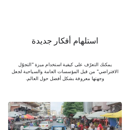
استلهام أفكار جديدة
يمكنك التعرّف على كيفية استخدام ميزة "التجوّل
الافتراضي" من قبل المؤسسات العامة والسياحية لجعل
وجهتها معروفة بشكل أفضل حول العالم.