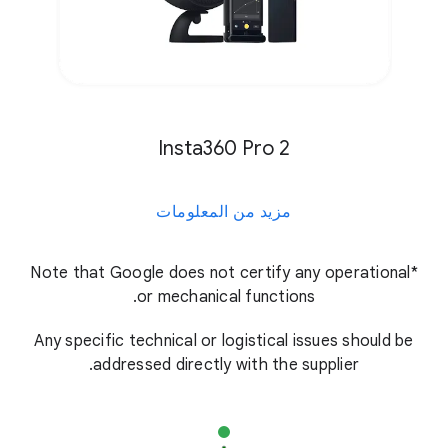
Insta360 Pro 2
مزيد من المعلومات
*Note that Google does not certify any operational
or mechanical functions.
Any specific technical or logistical issues should be
addressed directly with the supplier.