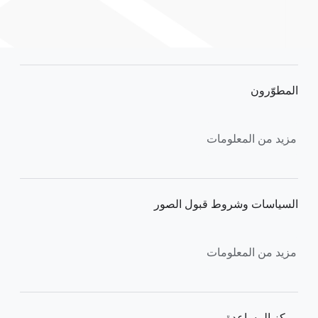
F
o
المطوّرون
o
t
e
مزيد من المعلومات
r
l
i
السياسات وشروط قبول الصور
n
k
s
مزيد من المعلومات