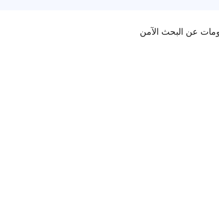
ومات عن البحث الآمن