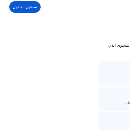
تسجيل الدخول
لمحتوى الذي
ة.