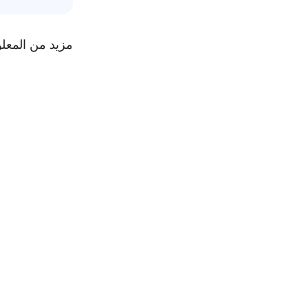
مزيد من المعل