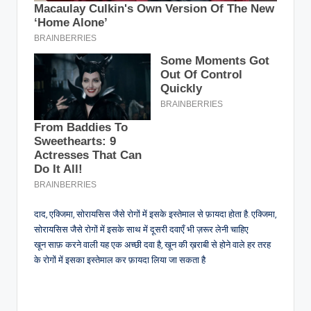
दाद, एक्जिमा, सोरायसिस जैसे रोगों में इसके इस्तेमाल से फ़ायदा होता है. एक्जिमा,
सोरायसिस जैसे रोगों में इसके साथ में दूसरी दवाएँ भी ज़रूर लेनी चाहिए
खून साफ़ करने वाली यह एक अच्छी दवा है, खून की ख़राबी से होने वाले हर तरह
के रोगों में इसका इस्तेमाल कर फ़ायदा लिया जा सकता है