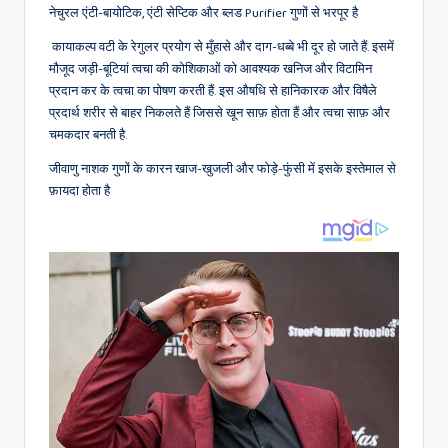
नेचुरल एंटी-बायोटिक, एंटी सेप्टिक और ब्लड Purifier गुणों से भरपूर है
कायाकल्प वटी के रेगुलर प्रयोग से मुँहासे और दाग-धब्बे भी दूर हो जाते हैं. इसमें
मौजूद जड़ी-बूटियां त्वचा की कोशिकाओं को आवश्यक खनिज और विटामिन
प्रदान कर के त्वचा का पोषण करती हैं. इस औषधि से हानिकारक और विषैले
प्रदार्थ शरीर से बाहर निकलते हैं जिससे खून साफ़ होता हैं और त्वचा साफ़ और
चमकदार बनती है.
जीवाणु नाशक गुणों के कारन खाज-खुजली और फोड़े-फुंसी में इसके इस्तेमाल से
फ़ायदा होता है