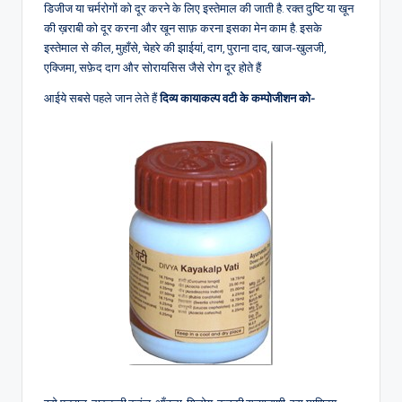
डिजीज या चर्मरोगों को दूर करने के लिए इस्तेमाल की जाती है. रक्त दुष्टि या खून
की ख़राबी को दूर करना और खून साफ़ करना इसका मेन काम है. इसके
इस्तेमाल से कील, मुहाँसे, चेहरे की झाईयां, दाग, पुराना दाद, खाज-खुलजी,
एक्जिमा, सफ़ेद दाग और सोरायसिस जैसे रोग दूर होते हैं
आईये सबसे पहले जान लेते हैं
दिव्य कायाकल्प वटी के कम्पोजीशन को-