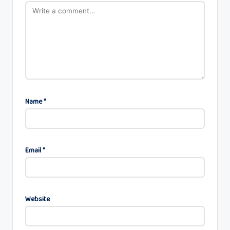
Name
*
Email
*
Website