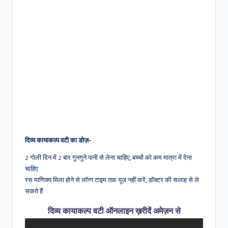
दिव्य कायाकल्प वटी का डोज़-
2 गोली दिन में 2 बार गुनगुने पानी से लेना चाहिए, बच्चों को कम मात्रा में देना
चाहिए
रस माणिक्य मिला होने से लॉन्ग टाइम तक यूज़ नहीं करें, डॉक्टर की सलाह से ले
सकते हैं.
दिव्य कायाकल्प वटी ऑनलाइन ख़रीदें अमेज़न से