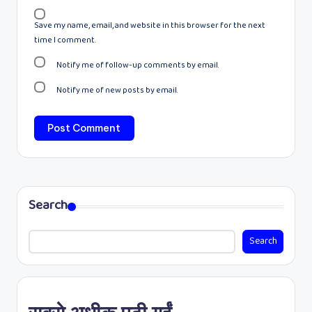
Save my name, email, and website in this browser for the next
time I comment.
Notify me of follow-up comments by email.
Notify me of new posts by email.
Search
Search