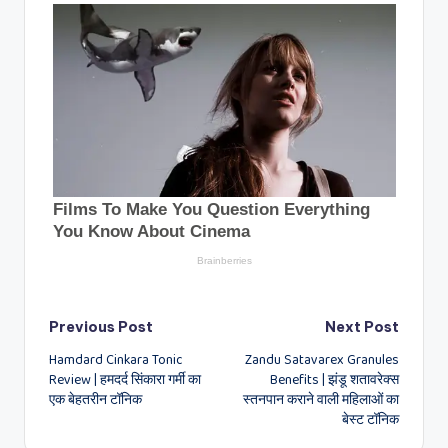
Post
Previous Post
Next Post
Hamdard Cinkara Tonic
Zandu Satavarex Granules
navigation
Review | हमदर्द सिंकारा गर्मी का
Benefits | झंडू शतावरेक्स
एक बेहतरीन टॉनिक
स्तनपान कराने वाली महिलाओं का
बेस्ट टॉनिक